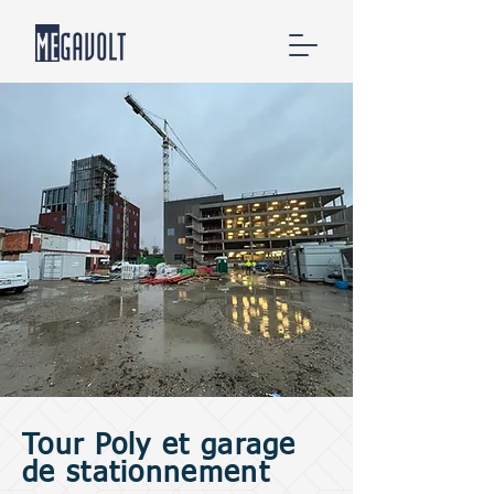
Tour Poly et garage
de stationnement