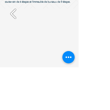
souterrain de 6 étages et l'immeuble de bureaux de 9 étages.
​
CONTACT