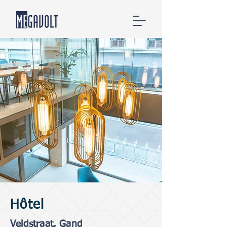
Hôtel
Veldstraat, Gand