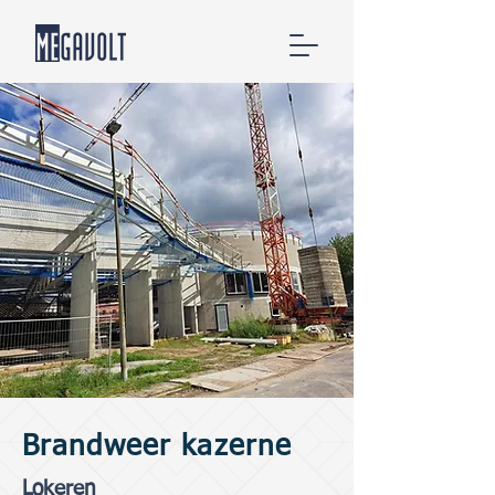
Brandweer kazerne
Lokeren