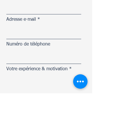
Adresse e-mail
Numéro de téléphone
Votre expérience & motivation
Envoyer votre candidature