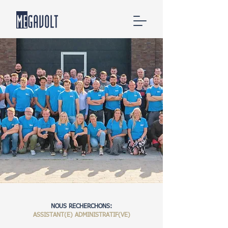
NOUS RECHERCHONS:
ASSISTANT(E) ADMINISTRATIF(VE)