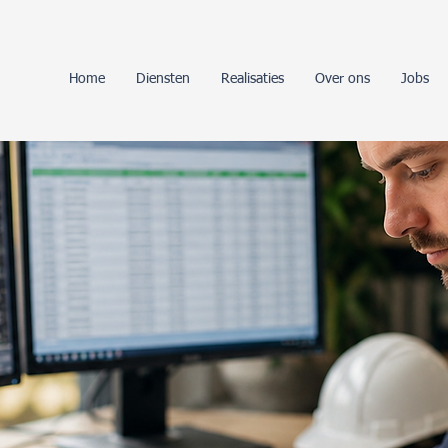
Home
Diensten
Realisaties
Over ons
Jobs