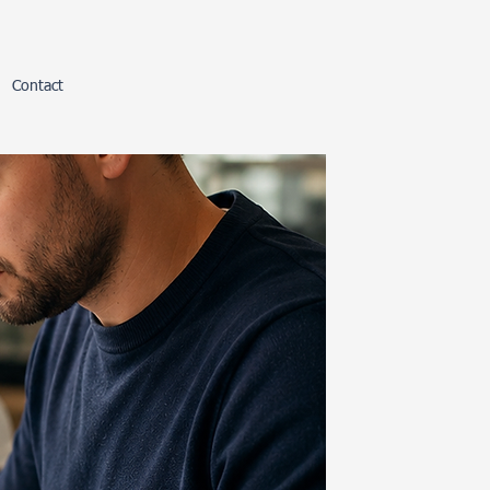
Contact