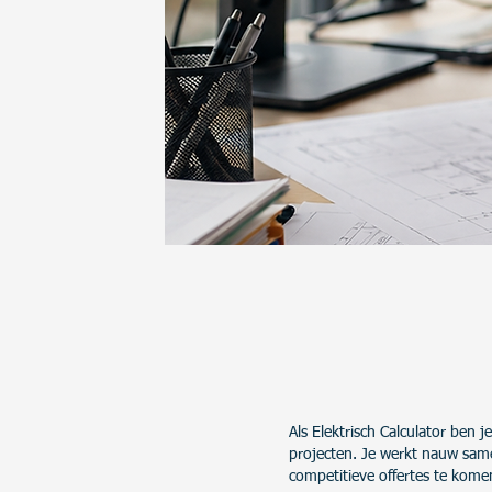
Als Elektrisch Calculator ben 
projecten.
Je werkt nauw samen
competitieve offertes te kom